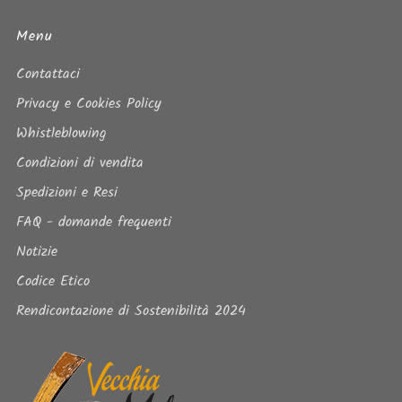
Menu
Contattaci
Privacy e Cookies Policy
Whistleblowing
Condizioni di vendita
Spedizioni e Resi
FAQ - domande frequenti
Notizie
Codice Etico
Rendicontazione di Sostenibilità 2024