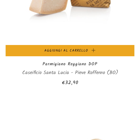
AGGIUNGI AL CARRELLO
Parmigiano Reggiano DOP
Caseificio Santa Lucia - Pieve Rofferno (BO)
€32,90