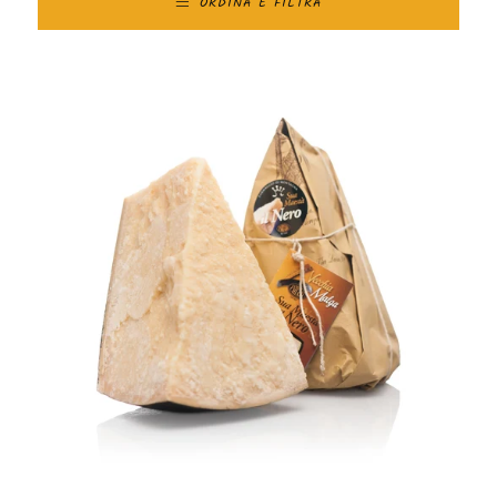
ORDINA E FILTRA