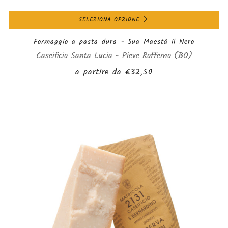
SELEZIONA OPZIONE
Formaggio a pasta dura - Sua Maestà il Nero
Caseificio Santa Lucia - Pieve Rofferno (BO)
a partire da
€32,50