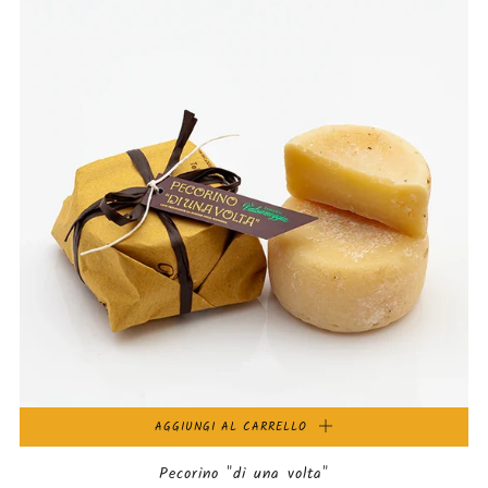
AGGIUNGI AL CARRELLO
Pecorino "di una volta"