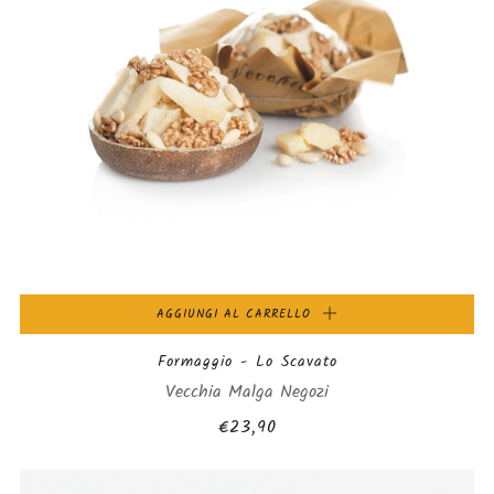
AGGIUNGI AL CARRELLO
Formaggio - Lo Scavato
Vecchia Malga Negozi
€23,90