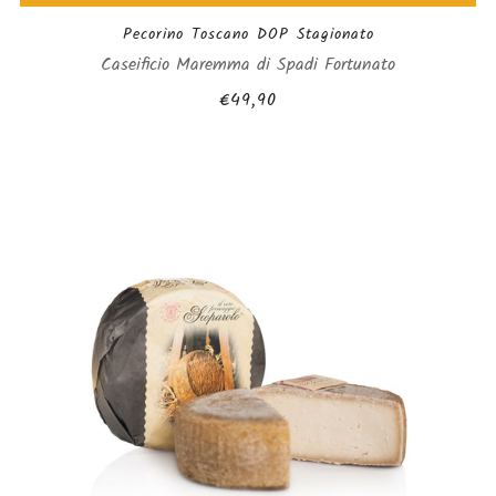
Pecorino Toscano DOP Stagionato
Caseificio Maremma di Spadi Fortunato
€49,90