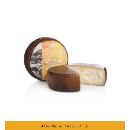
AGGIUNGI AL CARRELLO