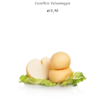
Caseificio Valsamoggia
€15,90