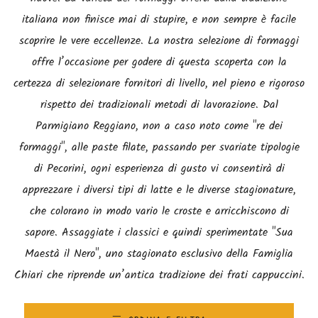
italiana non finisce mai di stupire, e non sempre è facile
scoprire le vere eccellenze. La nostra selezione di formaggi
offre l’occasione per godere di questa scoperta con la
certezza di selezionare fornitori di livello, nel pieno e rigoroso
rispetto dei tradizionali metodi di lavorazione. Dal
Parmigiano Reggiano, non a caso noto come "re dei
formaggi", alle paste filate, passando per svariate tipologie
di Pecorini, ogni esperienza di gusto vi consentirà di
apprezzare i diversi tipi di latte e le diverse stagionature,
che colorano in modo vario le croste e arricchiscono di
sapore. Assaggiate i classici e quindi sperimentate "Sua
Maestà il Nero", uno stagionato esclusivo della Famiglia
Chiari che riprende un’antica tradizione dei frati cappuccini.