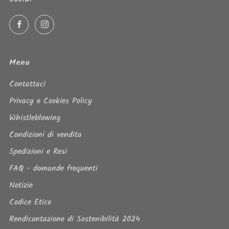
Facebook
Instagram
Menu
Contattaci
Privacy e Cookies Policy
Whistleblowing
Condizioni di vendita
Spedizioni e Resi
FAQ - domande frequenti
Notizie
Codice Etico
Rendicontazione di Sostenibilità 2024