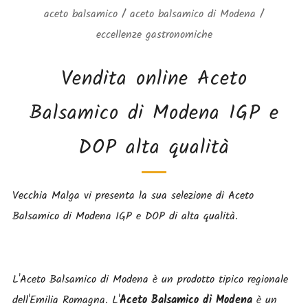
aceto balsamico
/
aceto balsamico di Modena
/
eccellenze gastronomiche
Vendita online Aceto
Balsamico di Modena IGP e
DOP alta qualità
Vecchia Malga vi presenta la sua selezione di Aceto
Balsamico di Modena IGP e DOP di alta qualità.
L'Aceto Balsamico di Modena è un prodotto tipico regionale
dell'Emilia Romagna. L'
Aceto Balsamico di Modena
è un