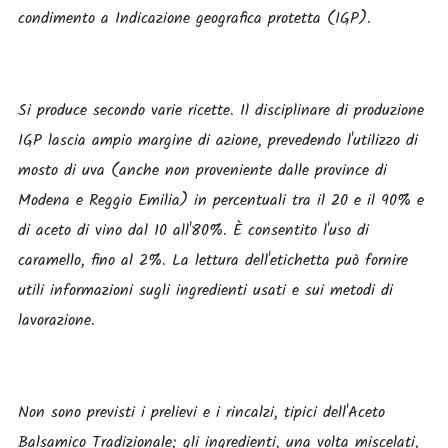
condimento a Indicazione geografica protetta (IGP).
Si produce secondo varie ricette. Il disciplinare di produzione
IGP lascia ampio margine di azione, prevedendo l'utilizzo di
mosto di uva (anche non proveniente dalle province di
Modena e Reggio Emilia) in percentuali tra il 20 e il 90% e
di aceto di vino dal 10 all'80%. È consentito l'uso di
caramello, fino al 2%. La lettura dell'etichetta può fornire
utili informazioni sugli ingredienti usati e sui metodi di
lavorazione.
Non sono previsti i prelievi e i rincalzi, tipici dell'Aceto
Balsamico Tradizionale; gli ingredienti, una volta miscelati,